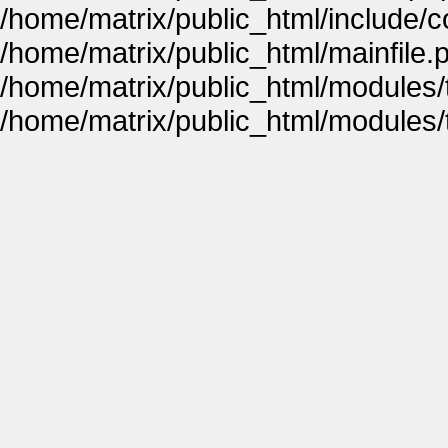
/home/matrix/public_html/include
/home/matrix/public_html/mainfile.
/home/matrix/public_html/modules
/home/matrix/public_html/modules