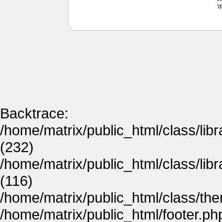
'
Backtrace:
/home/matrix/public_html/class/lib
(232)
/home/matrix/public_html/class/lib
(116)
/home/matrix/public_html/class/th
/home/matrix/public_html/footer.ph