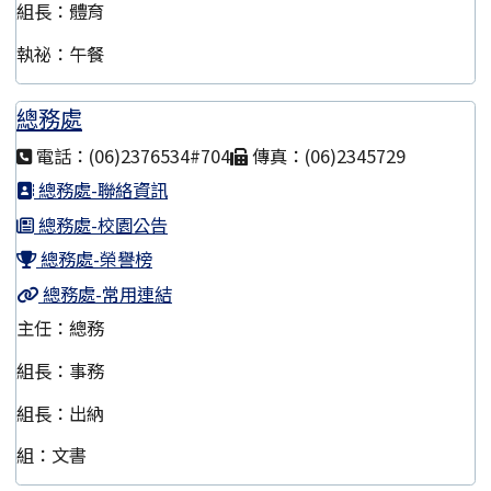
組長：體育
執祕：午餐
總務處
電話：(06)2376534#704
傳真：(06)2345729
總務處-聯絡資訊
總務處-校園公告
總務處-榮譽榜
總務處-常用連結
主任：總務
組長：事務
組長：出納
組：文書