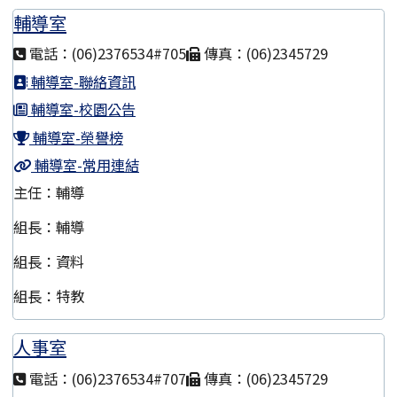
輔導室
電話：(06)2376534#705
傳真：(06)2345729
輔導室-聯絡資訊
輔導室-校園公告
輔導室-榮譽榜
輔導室-常用連結
主任：輔導
組長：輔導
組長：資料
組長：特教
人事室
電話：(06)2376534#707
傳真：(06)2345729