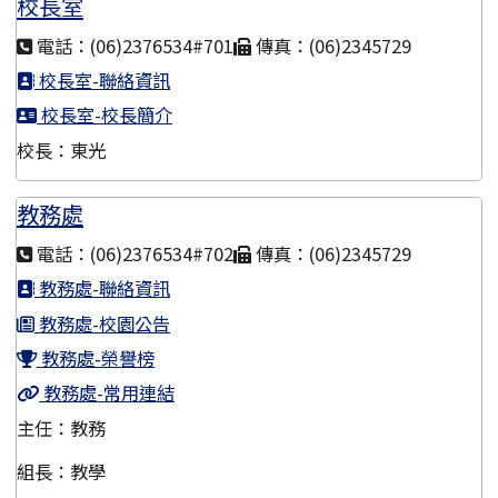
校長室
電話：(06)2376534#701
傳真：(06)2345729
校長室-聯絡資訊
校長室-校長簡介
校長：東光
教務處
電話：(06)2376534#702
傳真：(06)2345729
教務處-聯絡資訊
教務處-校園公告
教務處-榮譽榜
教務處-常用連結
主任：教務
組長：教學