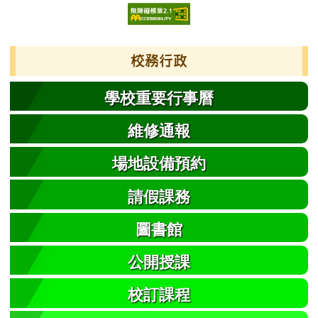
校務行政
學校重要行事曆
維修通報
場地設備預約
請假課務
圖書館
公開授課
校訂課程