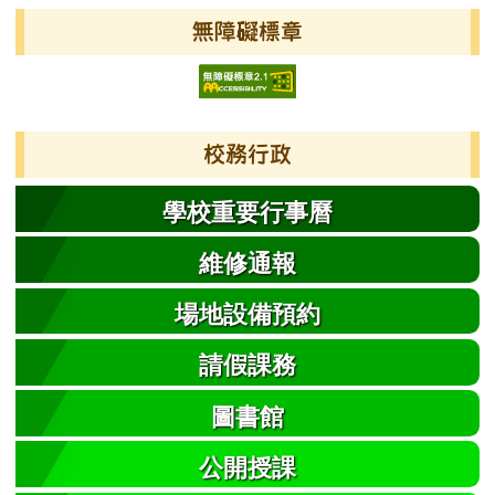
左邊區域內容
無障礙標章
校務行政
學校重要行事曆
維修通報
場地設備預約
請假課務
圖書館
公開授課