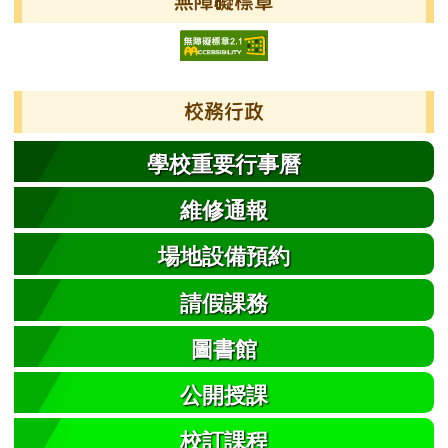
無障礙標章
校務行政
學校重要行事曆
維修通報
場地設備預約
請假課務
圖書館
公開授課
校訂課程