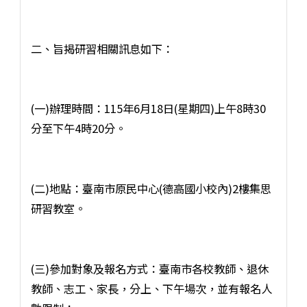
二、旨揭研習相關訊息如下：
(一)辦理時間：115年6月18日(星期四)上午8時30
分至下午4時20分。
(二)地點：臺南市原民中心(德高國小校內)2樓集思
研習教室。
(三)參加對象及報名方式：臺南市各校教師、退休
教師、志工、家長，分上、下午場次，並有報名人