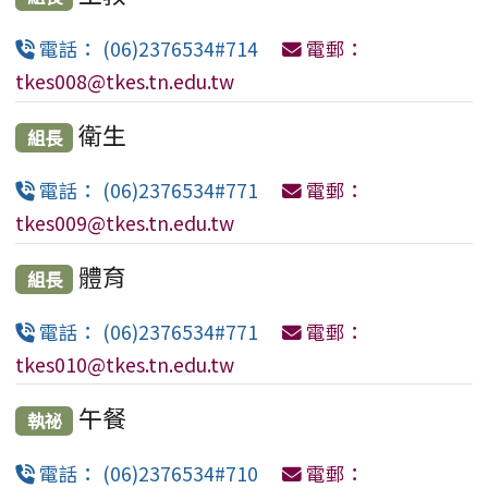
電話： (06)2376534#714
電郵：
tkes008@tkes.tn.edu.tw
衛生
組長
電話： (06)2376534#771
電郵：
tkes009@tkes.tn.edu.tw
體育
組長
電話： (06)2376534#771
電郵：
tkes010@tkes.tn.edu.tw
午餐
執祕
電話： (06)2376534#710
電郵：