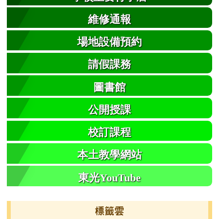
維修通報
場地設備預約
請假課務
圖書館
公開授課
校訂課程
本土教學網站
東光YouTube
標籤雲