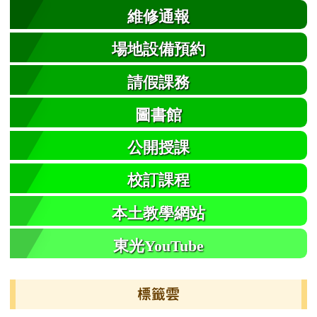
維修通報
場地設備預約
請假課務
圖書館
公開授課
校訂課程
本土教學網站
東光YouTube
標籤雲