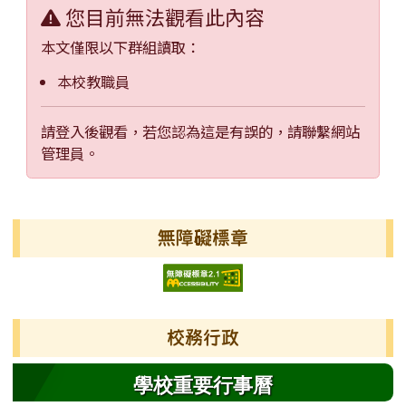
您目前無法觀看此內容
本文僅限以下群組讀取：
本校教職員
請登入後觀看，若您認為這是有誤的，請聯繫網站
管理員。
左邊區域內容
無障礙標章
校務行政
學校重要行事曆