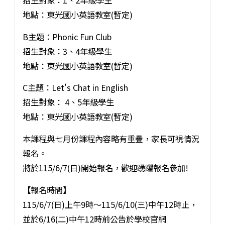
地點：東光國小英語教室(暫定)
B主題：Phonic Fun Club
招生對象：3、4年級學生
地點：東光國小英語教室(暫定)
C主題：Let's Chat in English
招生對象： 4、5年級學生
地點：東光國小英語教室(暫定)
本課程與七月份課程內容略有重疊，家長可視情況
報名。
將於115/6/7(日)開始報名，歡迎踴躍報名參加!
【報名時間】
115/6/7(日)上午9時～115/6/10(三)中午12時止，
並於6/16(二)中午12時前公告於學校官網