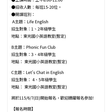
●招收人數：每班15-20位。
●開課班別：
A主題：Life English
招生對象：1、2年級學生
地點：東光國小英語教室(暫定)
B主題：Phonic Fun Club
招生對象：3、4年級學生
地點： 東光國小英語教室(暫定)
C主題：Let's Chat in English
招生對象： 4、5年級學生
地點： 東光國小英語教室(暫定)
將於115/6/7(日)開始報名，歡迎踴躍報名參加!
【報名時間】