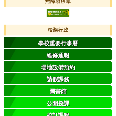
無障礙標章
校務行政
學校重要行事曆
維修通報
場地設備預約
請假課務
圖書館
公開授課
校訂課程