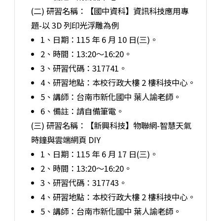
(二) 研習名稱：【國中資科】資訊科技應用專
題-以 3D 列印光浮雕為例
1、日期：115 年 6 月 10 日(三)。
2、時間：13:20～16:20。
3、研習代碼：317741。
4、研習地點：本校行政大樓 2 樓科技中心。
5、講師：台南市新化國中 葉人諭老師。
6、備註：請自備筆電。
(三) 研習名稱：【新興科技】物聯網-智慧天氣
時鐘與雲端網頁 DIY
1、日期：115 年 6 月 17 日(三)。
2、時間：13:20～16:20。
3、研習代碼：317743。
4、研習地點：本校行政大樓 2 樓科技中心。
5、講師：台南市新化國中 葉人諭老師。