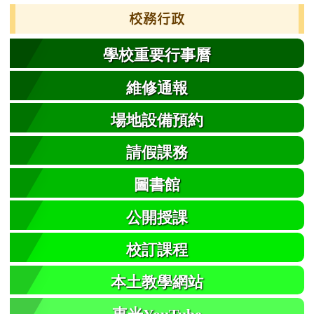
校務行政
學校重要行事曆
維修通報
場地設備預約
請假課務
圖書館
公開授課
校訂課程
本土教學網站