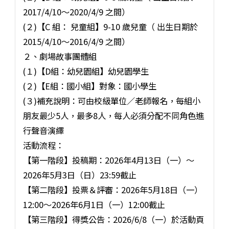
2017/4/10～2020/4/9 之間）
(２)【C 組： 兒童組】9-10 歲兒童（ 出生日期於
2015/4/10～2016/4/9 之間）
２、劇場故事團體組
(１)【D組：幼兒園組】幼兒園學生
(２)【E組：國小組】對象：國小學生
(３)補充說明：可由校級單位／老師報名，每組小
朋友最少5人，最多8人，每人必須分配不同角色進
行聲音演繹
活動流程：
【第一階段】投稿期：2026年4月13日（一）～
2026年5月3日（日）23:59截止
【第二階段】投票＆評審：2026年5月18日（一）
12:00～2026年6月1日（一）12:00截止
【第三階段】得獎公告：2026/6/8（一）於活動頁