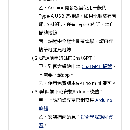
乙、Arduino開發板需使用一般的
Type-A USB 連接線，如果電腦沒有普
通USB接孔，僅有Type-C的話，請自
備轉接線。
丙、課程中全程需開著電腦，請自行
攜帶電腦充電線。
(２)請課前申請註冊ChatGPT：
甲、到官方網站申請
ChatGPT 帳號
，
不需要下載app。
乙、使用免費版本GPT4o mini 即可。
(３)請課前下載安裝Arduino軟體：
甲、上課前請先至官網安裝
Arduino
軟體
。
乙、安裝指南請見：
好奇學院課程資
源
。