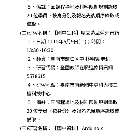
５、備註：因課程場地及材料限制規劃錄取
20 位學員，按身分別及報名先後順序錄取或
備取。
(二)研習名稱：【國中生科】摩艾造型藍牙音箱
１、日期：115年6月9日(二)；時間：
13:30~16:30
２、師資：臺南市歸仁國中 林明德 老師
３、研習代碼：全國教師在職進修資訊網
5578615
４、研習地點：臺南市南新國中專科大樓二
樓科技中心
５、備註：因課程場地及材料限制規劃錄取
20 位學員，按身分別及報名先後順序錄取或
備取。
(三)研習名稱：【國中資科】 Arduino x