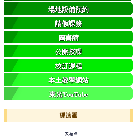
場地設備預約
請假課務
圖書館
公開授課
校訂課程
本土教學網站
東光YouTube
標籤雲
標籤雲導覽
家長會